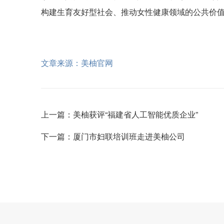
构建生育友好型社会、推动女性健康领域的公共价
文章来源：美柚官网
上一篇：美柚获评“福建省人工智能优质企业”
下一篇：厦门市妇联培训班走进美柚公司