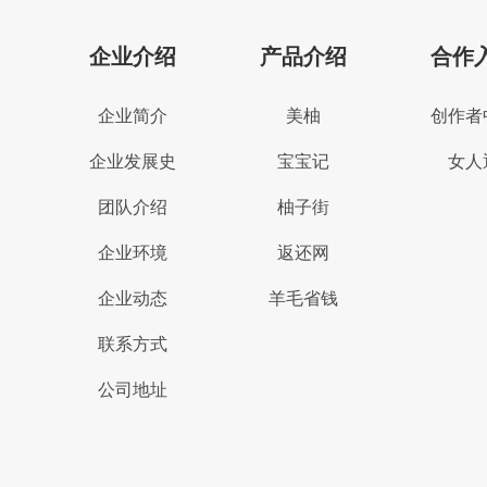
企业介绍
产品介绍
合作
企业简介
美柚
创作者
企业发展史
宝宝记
女人
团队介绍
柚子街
企业环境
返还网
企业动态
羊毛省钱
联系方式
公司地址