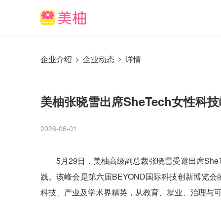
企业介绍
企业动态
详情
​美柚张晓雪出席SheTech女性
2026-06-01
5月29日，美柚高级副总裁张晓雪受邀出席Sh
践。该峰会是第六届BEYOND国际科技创新博览会的
科技、产业及学术界精英，从教育、就业、治理与