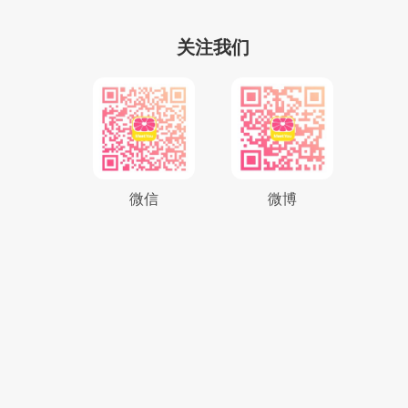
关注我们
微信
微博