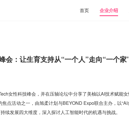
首页
企业介绍
科技峰会：让生育支持从“一个人”走向“一个家
eTech女性科技峰会，并在压轴论坛中分享了美柚以AI技术赋
焦点活动之一，由旭柔计划与BEYOND Expo联合主办，以“A
可持续发展四大维度，深入探讨人工智能时代的机遇与挑战。