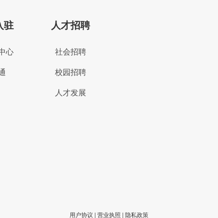
入驻
人才招聘
中心
社会招聘
通
校园招聘
人才发展
用户协议
|
营业执照
|
隐私政策